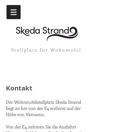
Stellplatz
für Wohnmobil
Kontakt
Der Wohnmobilstellplatz Skeda Strand
liegt 20 km von der E4 entfernt auf der
Höhe von Värnamo.
Von der E4 nehmen Sie die Ausfahrt